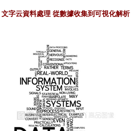
文字云資料處理 從數據收集到可視化解析