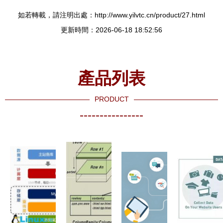
如若轉載，請注明出處：http://www.yilvtc.cn/product/27.html
更新時間：2026-06-18 18:52:56
產品列表
PRODUCT
----------------