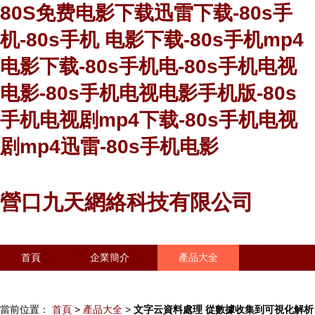
80S免费电影下载迅雷下载-80s手
机-80s手机 电影下载-80s手机mp4
电影下载-80s手机电-80s手机电视
电影-80s手机电视电影手机版-80s
手机电视剧mp4下载-80s手机电视
剧mp4迅雷-80s手机电影
營口九天網絡科技有限公司
首頁
企業簡介
產品大全
聯系我們
企業信息
訪客留言
當前位置：
首頁
>
產品大全
>
文字云資料處理 從數據收集到可視化解析